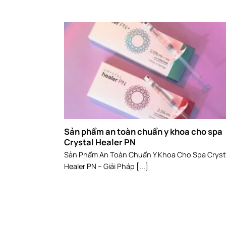
Sản phẩm an toàn chuẩn y khoa cho spa
Crystal Healer PN
Sản Phẩm An Toàn Chuẩn Y Khoa Cho Spa Cryst
Healer PN – Giải Pháp [...]