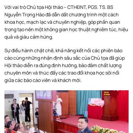
Với vai trò Chủ tọa Hội thảo – CTHĐNT, PGS. TS. BS
Nguyễn Trọng Hào đã dẫn dắt chương trình một cách
khoa học, mạch lạc và chuyên nghiệp, góp phần quan
trọng tạo nên một không gian học thuật nghiêm túc, hiệu
quả và giàu cảm hứng.
Sự điều hành chặt chẽ, khả năng kết nối các phiên báo
cáo cùng những nhận định sâu sắc của Chủ tọa đã giúp
Hội thảo diễn ra đúng định hướng, bảo đảm chất lượng
chuyên môn và thúc đẩy các trao đổi khoa học sôi nổi
giữa các báo cáo viên và khách mời.