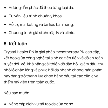
Hướng dẫn phác đồ theo từng loại da.
Tư vấn liệu trình chuẩn y khoa.
Hỗ trợ marketing và tài liệu bán hàng.
Chương trình giá sỉ cho đại lý và clinic.
8. Kết luận
Crystal Healer PN là giải pháp mesotherapy PN cao cấp,
kết hợp giữa công nghệ tái sinh da tiên tiến và độ an toàn
tuyệt đối. Với khả năng cải thiện độ đàn hồi, giảm dầu, thu
nhỏ lỗ chân lông và phục hồi da nhanh chóng, sản phẩm
này đang trở thành lựa chọn hàng đầu tại các clinic và
thẩm mỹ viện trên toàn quốc.
Nếu bạn muốn:
Nâng cấp dịch vụ tái tạo da của cơ sở.