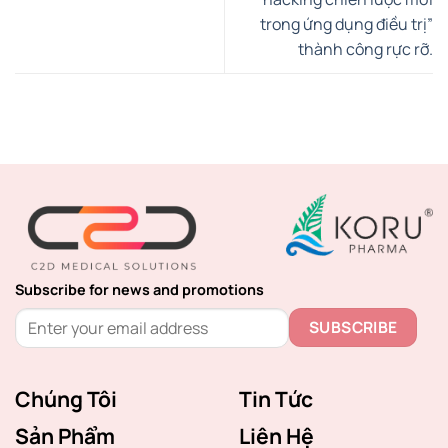
trong ứng dụng điều trị”
thành công rực rỡ.
Subscribe for news and promotions
Chúng Tôi
Tin Tức
Sản Phẩm
Liên Hệ